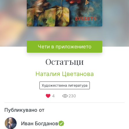
Чети в приложението
Остатъци
Наталия Цветанова
Художествена литература
4
230
Публикувано от
Иван Богданов