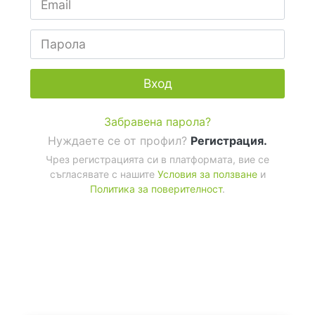
Вход
Забравена парола?
Нуждаете се от профил?
Регистрация.
Чрез регистрацията си в платформата, вие се
съгласявате с нашите
Условия за ползване
и
Политика за поверителност
.