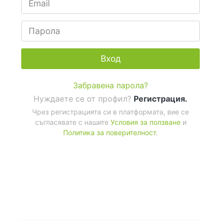
Вход
Забравена парола?
Нуждаете се от профил?
Регистрация.
Чрез регистрацията си в платформата, вие се
съгласявате с нашите
Условия за ползване
и
Политика за поверителност
.