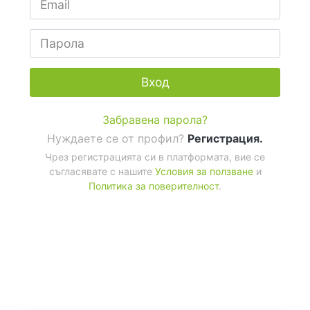
Вход
Забравена парола?
Нуждаете се от профил?
Регистрация.
Чрез регистрацията си в платформата, вие се
съгласявате с нашите
Условия за ползване
и
Политика за поверителност
.