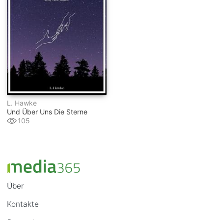
L. Hawke
Und Über Uns Die Sterne
105
Über
Kontakte