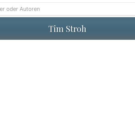
Tim Stroh