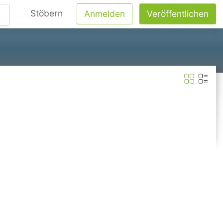
Stöbern
Anmelden
Veröffentlichen