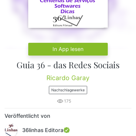
In App lesen
Guia 36 - das Redes Sociais
Ricardo Garay
Nachschlagewerke
175
Veröffentlicht von
36linhas Editora