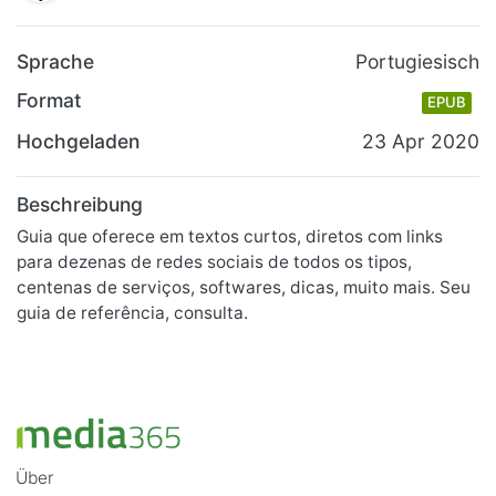
Sprache
Portugiesisch
Format
EPUB
Hochgeladen
23 Apr 2020
Beschreibung
Guia que oferece em textos curtos, diretos com links
para dezenas de redes sociais de todos os tipos,
centenas de serviços, softwares, dicas, muito mais. Seu
guia de referência, consulta.
Über