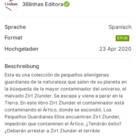
36linhas Editora
Sprache
Spanisch
Format
EPUB
Hochgeladen
23 Apr 2020
Beschreibung
Esta es una colección de pequeños alienígenas
guardianes de la naturaleza que salen de su planeta en
la búsqueda de la mayor contaminador del universo, el
malvado Zirt Zlunder. Se escapa y viene a parar en la
Tierra. En este libro Zirt Zlunder el contaminador está
contaminando el Ártico, donde se escondió. Los
Pequeños Guardianes Ellos encuentran Zirt Zlunder,
impedirán que contaminen el Ártico. ¿Tendrán éxito?
¿Deberán arrestar a Zirt Zlunder el terrible