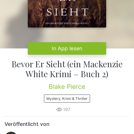
In App lesen
Bevor Er Sieht (ein Mackenzie
White Krimi – Buch 2)
Blake Pierce
Mystery, Krimi & Thriller
197
Veröffentlicht von