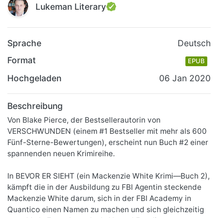
Lukeman Literary
Sprache
Deutsch
Format
EPUB
Hochgeladen
06 Jan 2020
Beschreibung
Von Blake Pierce, der Bestsellerautorin von
VERSCHWUNDEN (einem #1 Bestseller mit mehr als 600
Fünf-Sterne-Bewertungen), erscheint nun Buch #2 einer
spannenden neuen Krimireihe.
In BEVOR ER SIEHT (ein Mackenzie White Krimi—Buch 2),
kämpft die in der Ausbildung zu FBI Agentin steckende
Mackenzie White darum, sich in der FBI Academy in
Quantico einen Namen zu machen und sich gleichzeitig