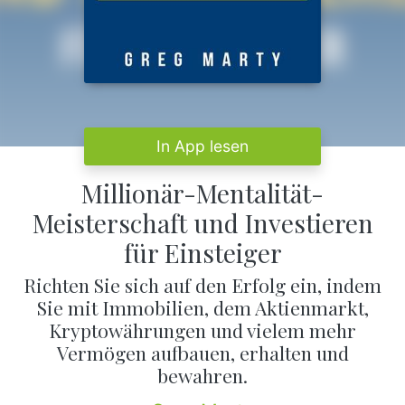
In App lesen
Millionär-Mentalität-
Meisterschaft und Investieren
für Einsteiger
Richten Sie sich auf den Erfolg ein, indem
Sie mit Immobilien, dem Aktienmarkt,
Kryptowährungen und vielem mehr
Vermögen aufbauen, erhalten und
bewahren.