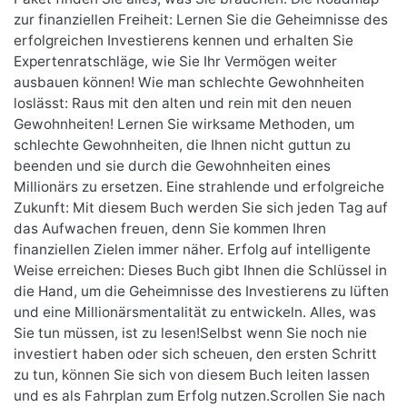
zur finanziellen Freiheit: Lernen Sie die Geheimnisse des
erfolgreichen Investierens kennen und erhalten Sie
Expertenratschläge, wie Sie Ihr Vermögen weiter
ausbauen können! Wie man schlechte Gewohnheiten
loslässt: Raus mit den alten und rein mit den neuen
Gewohnheiten! Lernen Sie wirksame Methoden, um
schlechte Gewohnheiten, die Ihnen nicht guttun zu
beenden und sie durch die Gewohnheiten eines
Millionärs zu ersetzen. Eine strahlende und erfolgreiche
Zukunft: Mit diesem Buch werden Sie sich jeden Tag auf
das Aufwachen freuen, denn Sie kommen Ihren
finanziellen Zielen immer näher. Erfolg auf intelligente
Weise erreichen: Dieses Buch gibt Ihnen die Schlüssel in
die Hand, um die Geheimnisse des Investierens zu lüften
und eine Millionärsmentalität zu entwickeln. Alles, was
Sie tun müssen, ist zu lesen!Selbst wenn Sie noch nie
investiert haben oder sich scheuen, den ersten Schritt
zu tun, können Sie sich von diesem Buch leiten lassen
und es als Fahrplan zum Erfolg nutzen.Scrollen Sie nach