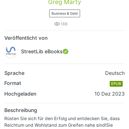
Greg Marty
Business & Geld
188
Veröffentlicht von
StreetLib eBooks
Sprache
Deutsch
Format
EPUB
Hochgeladen
10 Dez 2023
Beschreibung
Rüsten Sie sich für den Erfolg und entdecken Sie, dass
Reichtum und Wohlstand zum Greifen nahe sind!Sie