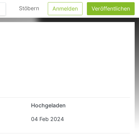
Stöbern
Anmelden
Veröffentlichen
Hochgeladen
04 Feb 2024