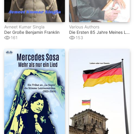
Avneet Kumar Singla
Various Authors
Der Große Benjamin Franklin
Die Ersten 85 Jahre Meines Lebens
161
153