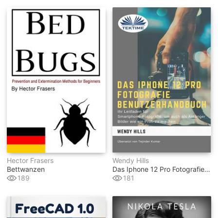
Hector Frasers
Wendy Hills
Bettwanzen
Das Iphone 12 Pro Fotografie Benutzerhandbuch
189
181