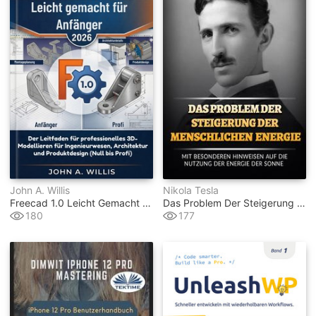
John A. Willis
Nikola Tesla
Freecad 1.0 Leicht Gemacht Für Anfänger 2026
Das Problem Der Steigerung Der Menschlichen Energie (übersetzt)
180
177