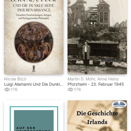
Nicola Bizzi
Martin D. Mohr, Anne Heinz
Luigi Alamanni Und Die Dunkle Seite Der Renaissance
Pforzheim - 23. Februar 1945
176
176