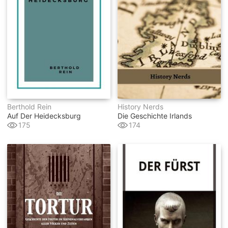
Berthold Rein
History Nerds
Auf Der Heidecksburg
Die Geschichte Irlands
175
174