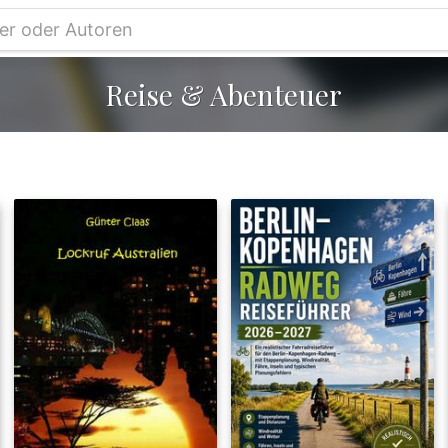
Reise & Abenteuer