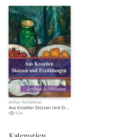
Arthur Achleitner
Aus Kroatien Skizzen Und Erzählungen
104
Kategorien