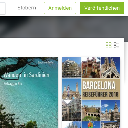
Stöbern
Anmelden
Veröffentlichen