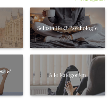
Selbsthilfe & Psychologie
ess &
Alle Kategorien