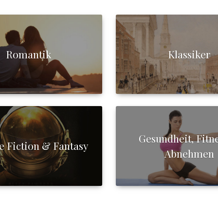
Romantik
Klassiker
Gesundheit, Fitn
e Fiction & Fantasy
Abnehmen