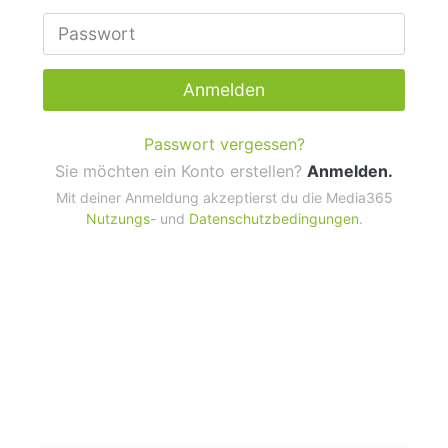
Anmelden
Passwort vergessen?
Sie möchten ein Konto erstellen?
Anmelden.
Mit deiner Anmeldung akzeptierst du die Media365
Nutzungs-
und
Datenschutzbedingungen
.