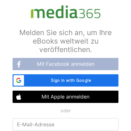
Melden Sie sich an, um Ihre
eBooks weltweit zu
veröffentlichen.
Mit Facebook anmelden
Mit Apple anmelden
oder