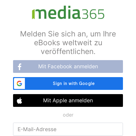
Melden Sie sich an, um Ihre
eBooks weltweit zu
veröffentlichen.
Mit Facebook anmelden
Mit Apple anmelden
oder