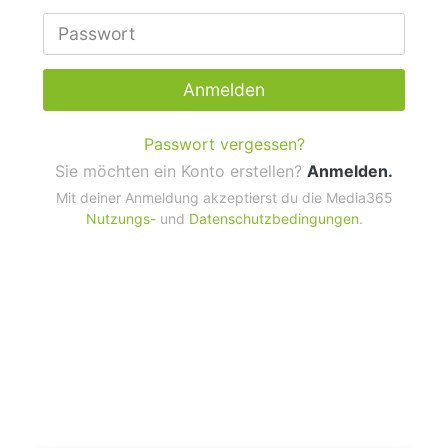
Anmelden
Passwort vergessen?
Sie möchten ein Konto erstellen?
Anmelden.
Mit deiner Anmeldung akzeptierst du die Media365
Nutzungs-
und
Datenschutzbedingungen
.