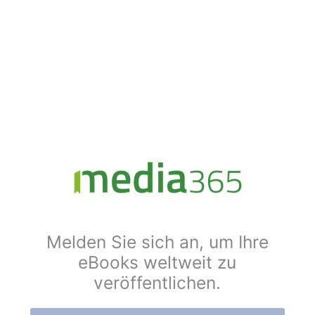
Melden Sie sich an, um Ihre
eBooks weltweit zu
veröffentlichen.