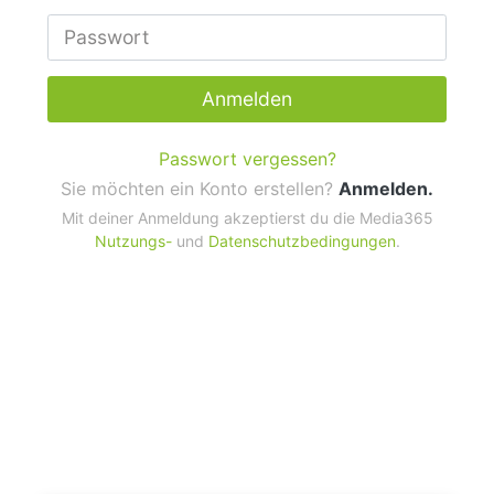
Anmelden
Passwort vergessen?
Sie möchten ein Konto erstellen?
Anmelden.
Mit deiner Anmeldung akzeptierst du die Media365
Nutzungs-
und
Datenschutzbedingungen
.