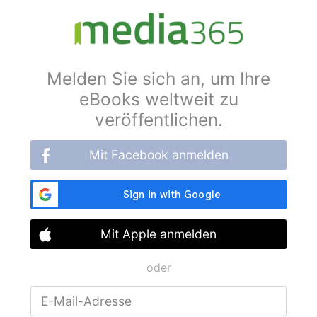
Melden Sie sich an, um Ihre
eBooks weltweit zu
veröffentlichen.
Mit Facebook anmelden
Mit Apple anmelden
oder