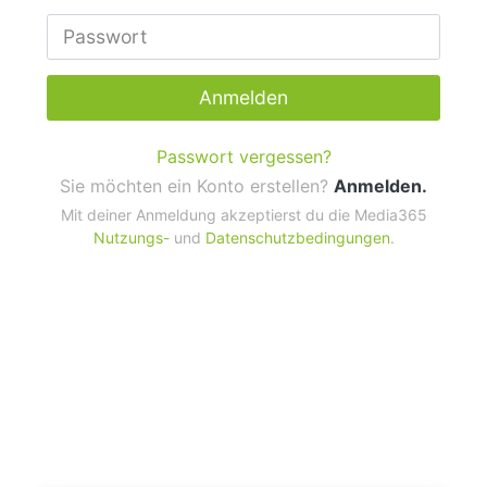
Anmelden
Passwort vergessen?
Sie möchten ein Konto erstellen?
Anmelden.
Mit deiner Anmeldung akzeptierst du die Media365
Nutzungs-
und
Datenschutzbedingungen
.