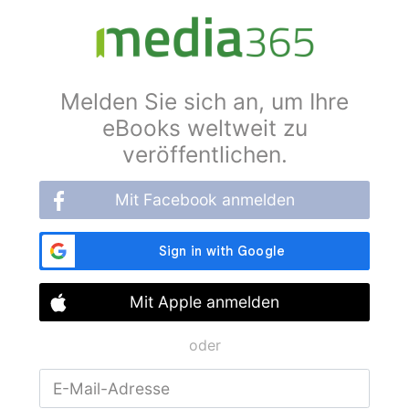
Melden Sie sich an, um Ihre
eBooks weltweit zu
veröffentlichen.
Mit Facebook anmelden
Mit Apple anmelden
oder