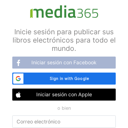
Inicie sesión para publicar sus
libros electrónicos para todo el
mundo.
Iniciar sesión con Facebook
Iniciar sesión con Apple
o bien