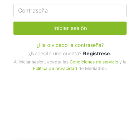
Iniciar sesión
¿Ha olvidado la contraseña?
¿Necesita una cuenta?
Regístrese.
Al iniciar sesión, acepta las
Condiciones de servicio
y la
Política de privacidad
de Media365.