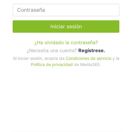
Iniciar sesión
¿Ha olvidado la contraseña?
¿Necesita una cuenta?
Regístrese.
Al iniciar sesión, acepta las
Condiciones de servicio
y la
Política de privacidad
de Media365.