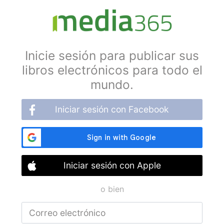
Inicie sesión para publicar sus
libros electrónicos para todo el
mundo.
Iniciar sesión con Facebook
Iniciar sesión con Apple
o bien