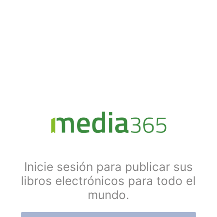
Inicie sesión para publicar sus
libros electrónicos para todo el
mundo.