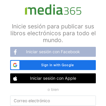
Inicie sesión para publicar sus
libros electrónicos para todo el
mundo.
Iniciar sesión con Facebook
Iniciar sesión con Apple
o bien