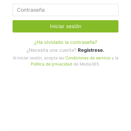
Iniciar sesión
¿Ha olvidado la contraseña?
¿Necesita una cuenta?
Regístrese.
Al iniciar sesión, acepta las
Condiciones de servicio
y la
Política de privacidad
de Media365.