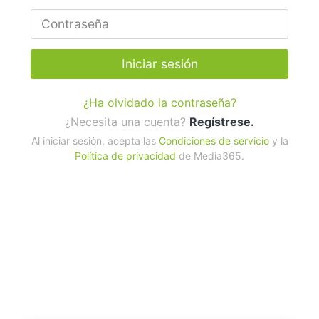
Iniciar sesión
¿Ha olvidado la contraseña?
¿Necesita una cuenta?
Regístrese.
Al iniciar sesión, acepta las
Condiciones de servicio
y la
Política de privacidad
de Media365.