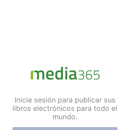
Inicie sesión para publicar sus
libros electrónicos para todo el
mundo.