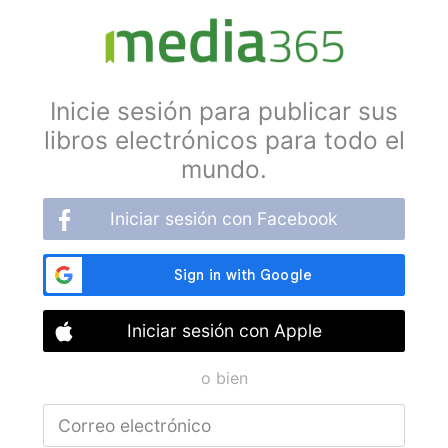
Inicie sesión para publicar sus
libros electrónicos para todo el
mundo.
Iniciar sesión con Facebook
Iniciar sesión con Apple
o bien