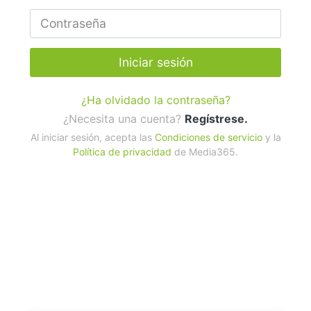
Iniciar sesión
¿Ha olvidado la contraseña?
¿Necesita una cuenta?
Regístrese.
Al iniciar sesión, acepta las
Condiciones de servicio
y la
Política de privacidad
de Media365.