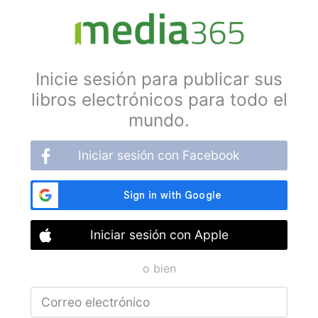
Inicie sesión para publicar sus
libros electrónicos para todo el
mundo.
Iniciar sesión con Facebook
Iniciar sesión con Apple
o bien