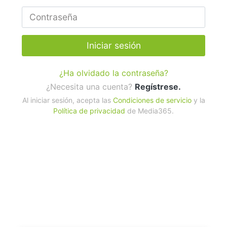
Iniciar sesión
¿Ha olvidado la contraseña?
¿Necesita una cuenta?
Regístrese.
Al iniciar sesión, acepta las
Condiciones de servicio
y la
Política de privacidad
de Media365.