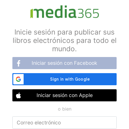
Inicie sesión para publicar sus
libros electrónicos para todo el
mundo.
Iniciar sesión con Facebook
Iniciar sesión con Apple
o bien