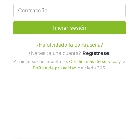
Iniciar sesión
¿Ha olvidado la contraseña?
¿Necesita una cuenta?
Regístrese.
Al iniciar sesión, acepta las
Condiciones de servicio
y la
Política de privacidad
de Media365.