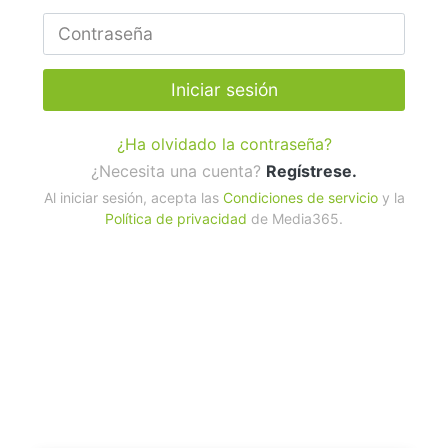
Iniciar sesión
¿Ha olvidado la contraseña?
¿Necesita una cuenta?
Regístrese.
Al iniciar sesión, acepta las
Condiciones de servicio
y la
Política de privacidad
de Media365.