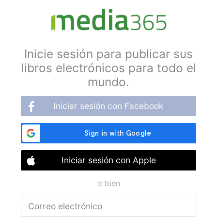
Inicie sesión para publicar sus
libros electrónicos para todo el
mundo.
Iniciar sesión con Facebook
Iniciar sesión con Apple
o bien