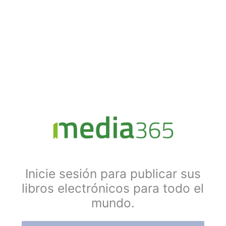
Inicie sesión para publicar sus
libros electrónicos para todo el
mundo.