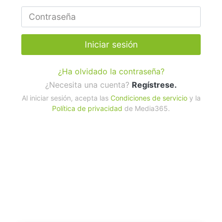
Iniciar sesión
¿Ha olvidado la contraseña?
¿Necesita una cuenta?
Regístrese.
Al iniciar sesión, acepta las
Condiciones de servicio
y la
Política de privacidad
de Media365.