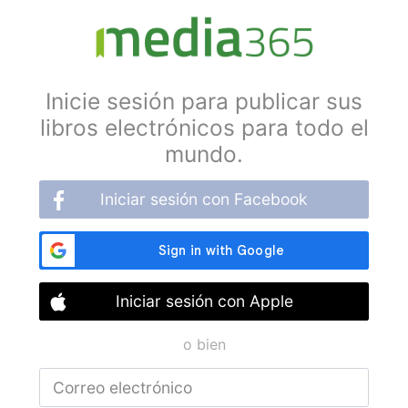
Inicie sesión para publicar sus
libros electrónicos para todo el
mundo.
Iniciar sesión con Facebook
Iniciar sesión con Apple
o bien