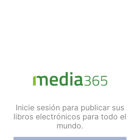
Inicie sesión para publicar sus
libros electrónicos para todo el
mundo.