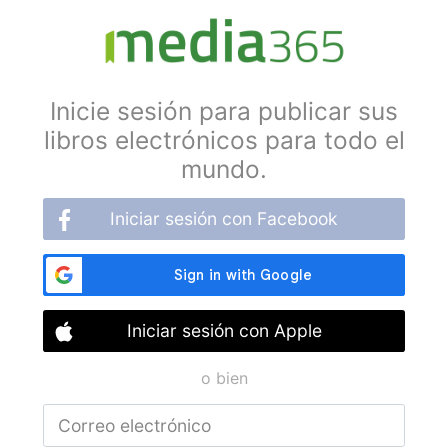
Inicie sesión para publicar sus
libros electrónicos para todo el
mundo.
Iniciar sesión con Facebook
Iniciar sesión con Apple
o bien