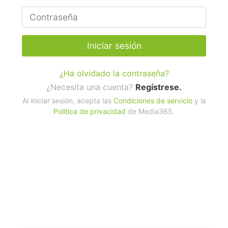
Iniciar sesión
¿Ha olvidado la contraseña?
¿Necesita una cuenta?
Regístrese.
Al iniciar sesión, acepta las
Condiciones de servicio
y la
Política de privacidad
de Media365.