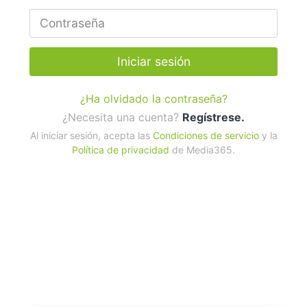
Iniciar sesión
¿Ha olvidado la contraseña?
¿Necesita una cuenta?
Regístrese.
Al iniciar sesión, acepta las
Condiciones de servicio
y la
Política de privacidad
de Media365.