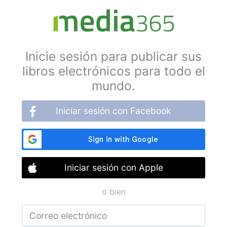
Inicie sesión para publicar sus
libros electrónicos para todo el
mundo.
Iniciar sesión con Facebook
Iniciar sesión con Apple
o bien