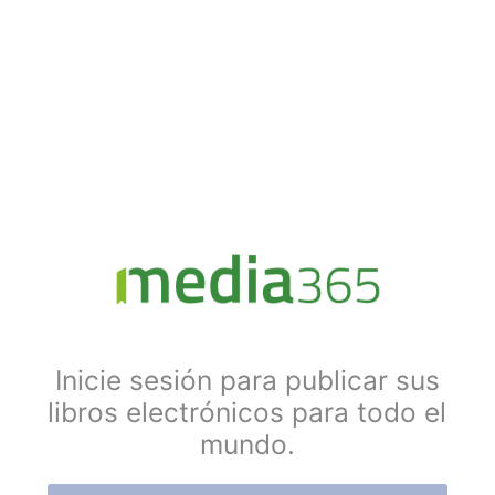
Inicie sesión para publicar sus
libros electrónicos para todo el
mundo.