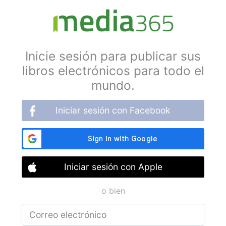
Inicie sesión para publicar sus
libros electrónicos para todo el
mundo.
Iniciar sesión con Facebook
Iniciar sesión con Apple
o bien