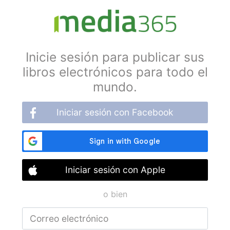
Inicie sesión para publicar sus
libros electrónicos para todo el
mundo.
Iniciar sesión con Facebook
Iniciar sesión con Apple
o bien