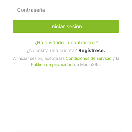
Iniciar sesión
¿Ha olvidado la contraseña?
¿Necesita una cuenta?
Regístrese.
Al iniciar sesión, acepta las
Condiciones de servicio
y la
Política de privacidad
de Media365.