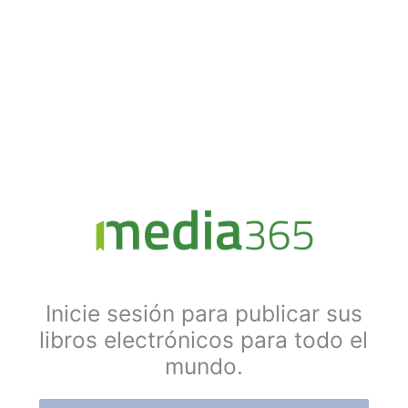
Inicie sesión para publicar sus
libros electrónicos para todo el
mundo.