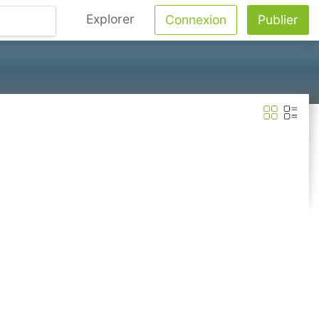
Explorer
Connexion
Publier