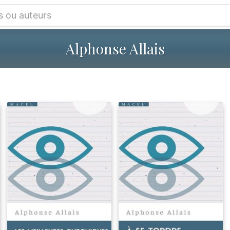
Alphonse Allais