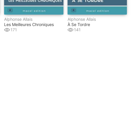
Alphonse Allais
Alphonse Allais
Les Meilleures Chroniques
À Se Tordre
171
141