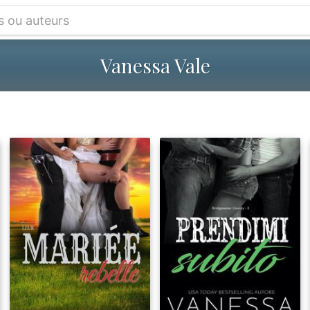
Vanessa Vale