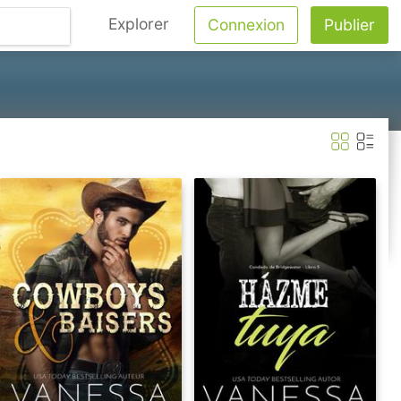
Explorer
Connexion
Publier