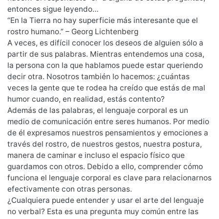
entonces sigue leyendo…
“En la Tierra no hay superficie más interesante que el
rostro humano.” – Georg Lichtenberg
A veces, es difícil conocer los deseos de alguien sólo a
partir de sus palabras. Mientras entendemos una cosa,
la persona con la que hablamos puede estar queriendo
decir otra. Nosotros también lo hacemos: ¿cuántas
veces la gente que te rodea ha creído que estás de mal
humor cuando, en realidad, estás contento?
Además de las palabras, el lenguaje corporal es un
medio de comunicación entre seres humanos. Por medio
de él expresamos nuestros pensamientos y emociones a
través del rostro, de nuestros gestos, nuestra postura,
manera de caminar e incluso el espacio físico que
guardamos con otros. Debido a ello, comprender cómo
funciona el lenguaje corporal es clave para relacionarnos
efectivamente con otras personas.
¿Cualquiera puede entender y usar el arte del lenguaje
no verbal? Esta es una pregunta muy común entre las