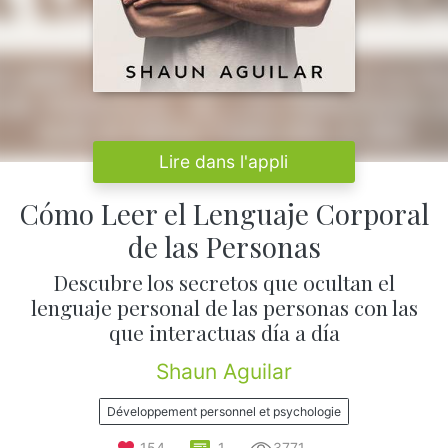
Lire dans l'appli
Cómo Leer el Lenguaje Corporal
de las Personas
Descubre los secretos que ocultan el
lenguaje personal de las personas con las
que interactuas día a día
Shaun Aguilar
Développement personnel et psychologie
154
1
3771