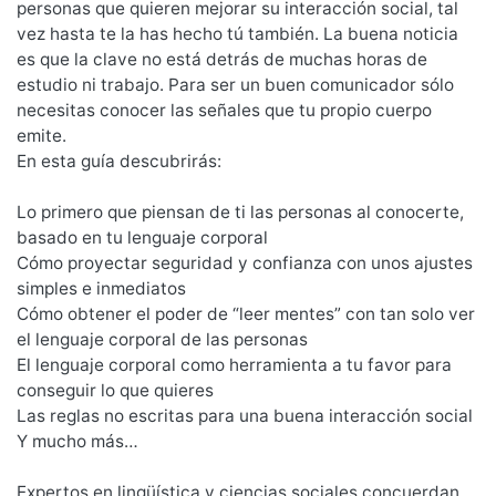
personas que quieren mejorar su interacción social, tal
vez hasta te la has hecho tú también. La buena noticia
es que la clave no está detrás de muchas horas de
estudio ni trabajo. Para ser un buen comunicador sólo
necesitas conocer las señales que tu propio cuerpo
emite.
En esta guía descubrirás:
Lo primero que piensan de ti las personas al conocerte,
basado en tu lenguaje corporal
Cómo proyectar seguridad y confianza con unos ajustes
simples e inmediatos
Cómo obtener el poder de “leer mentes” con tan solo ver
el lenguaje corporal de las personas
El lenguaje corporal como herramienta a tu favor para
conseguir lo que quieres
Las reglas no escritas para una buena interacción social
Y mucho más…
Expertos en lingüística y ciencias sociales concuerdan