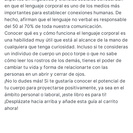
en que el lenguaje corporal es uno de los medios más
importantes para establecer conexiones humanas. De
hecho, afirman que el lenguaje no verbal es responsable
del 50 al 70% de toda nuestra comunicación.
Conocer qué es y cómo funciona el lenguaje corporal es
una habilidad muy útil que está al alcance de la mano de
cualquiera que tenga curiosidad. Incluso si te consideras
un individuo de cuerpo un poco torpe o que no sabe
cómo leer los rostros de los demás, tienes el poder de
cambiar tu vida y forma de relacionarte con las
personas en un abrir y cerrar de ojos.
¡No lo dudes más! Si te gustaría conocer el potencial de
tu cuerpo para proyectarse positivamente, ya sea en el
ámbito personal o laboral, ¡este libro es para ti!
¡Desplázate hacia arriba y añade esta guía al carrito
ahora!