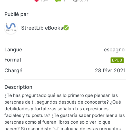
Publié par
StreetLib eBooks
Langue
espagnol
Format
EPUB
Chargé
28 févr 2021
Description
¿Te has preguntado qué es lo primero que piensan las
personas de ti, segundos después de conocerte? ¿Qué
debilidades y fortalezas señalan tus expresiones
faciales y tu postura? ¿Te gustaría saber poder leer a las
personas como si fueran libros con solo ver lo que
hacen? Si respondiste “sí” a alguna de estas preguntas,