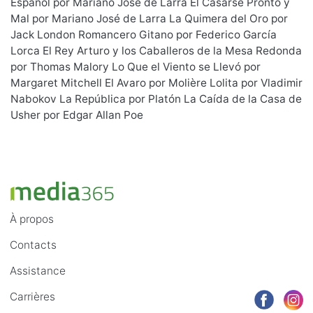
Español por Mariano José de Larra El Casarse Pronto y
Mal por Mariano José de Larra La Quimera del Oro por
Jack London Romancero Gitano por Federico García
Lorca El Rey Arturo y los Caballeros de la Mesa Redonda
por Thomas Malory Lo Que el Viento se Llevó por
Margaret Mitchell El Avaro por Molière Lolita por Vladimir
Nabokov La República por Platón La Caída de la Casa de
Usher por Edgar Allan Poe
À propos
Contacts
Assistance
Carrières