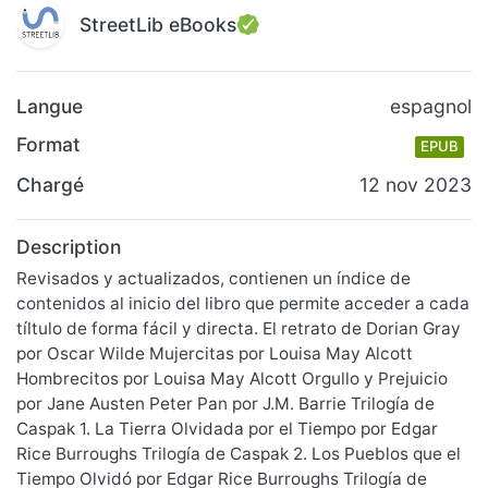
StreetLib eBooks
Langue
espagnol
Format
EPUB
Chargé
12 nov 2023
Description
Revisados y actualizados, contienen un índice de
contenidos al inicio del libro que permite acceder a cada
tíltulo de forma fácil y directa. El retrato de Dorian Gray
por Oscar Wilde Mujercitas por Louisa May Alcott
Hombrecitos por Louisa May Alcott Orgullo y Prejuicio
por Jane Austen Peter Pan por J.M. Barrie Trilogía de
Caspak 1. La Tierra Olvidada por el Tiempo por Edgar
Rice Burroughs Trilogía de Caspak 2. Los Pueblos que el
Tiempo Olvidó por Edgar Rice Burroughs Trilogía de