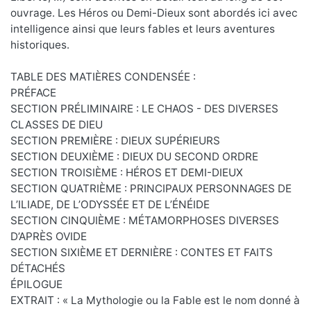
ouvrage. Les Héros ou Demi-Dieux sont abordés ici avec
intelligence ainsi que leurs fables et leurs aventures
historiques.
TABLE DES MATIÈRES CONDENSÉE :
PRÉFACE
SECTION PRÉLIMINAIRE : LE CHAOS - DES DIVERSES
CLASSES DE DIEU
SECTION PREMIÈRE : DIEUX SUPÉRIEURS
SECTION DEUXIÈME : DIEUX DU SECOND ORDRE
SECTION TROISIÈME : HÉROS ET DEMI-DIEUX
SECTION QUATRIÈME : PRINCIPAUX PERSONNAGES DE
L’ILIADE, DE L’ODYSSÉE ET DE L’ÉNÉIDE
SECTION CINQUIÈME : MÉTAMORPHOSES DIVERSES
D’APRÈS OVIDE
SECTION SIXIÈME ET DERNIÈRE : CONTES ET FAITS
DÉTACHÉS
ÉPILOGUE
EXTRAIT : « La Mythologie ou la Fable est le nom donné à