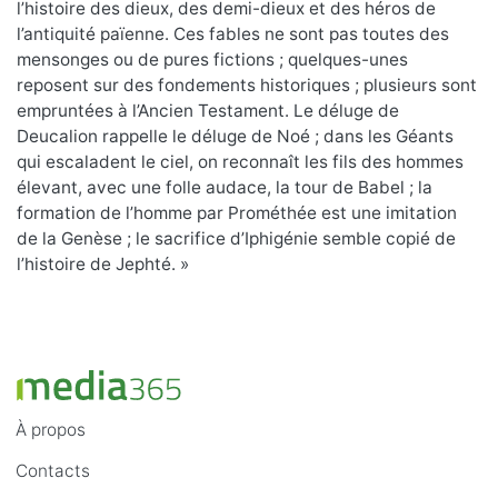
l’histoire des dieux, des demi-dieux et des héros de
l’antiquité païenne. Ces fables ne sont pas toutes des
mensonges ou de pures fictions ; quelques-unes
reposent sur des fondements historiques ; plusieurs sont
empruntées à l’Ancien Testament. Le déluge de
Deucalion rappelle le déluge de Noé ; dans les Géants
qui escaladent le ciel, on reconnaît les fils des hommes
élevant, avec une folle audace, la tour de Babel ; la
formation de l’homme par Prométhée est une imitation
de la Genèse ; le sacrifice d’Iphigénie semble copié de
l’histoire de Jephté. »
À propos
Contacts