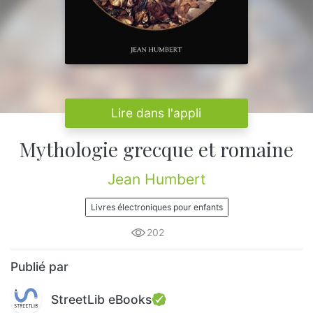
Lire dans l'appli
Mythologie grecque et romaine
Jean Humbert
Livres électroniques pour enfants
202
Publié par
StreetLib eBooks