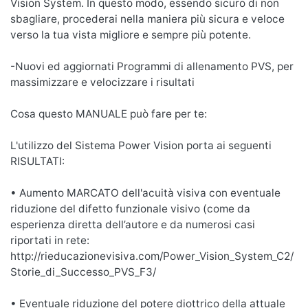
Vision System. In questo modo, essendo sicuro di non
sbagliare, procederai nella maniera più sicura e veloce
verso la tua vista migliore e sempre più potente.
-Nuovi ed aggiornati Programmi di allenamento PVS, per
massimizzare e velocizzare i risultati
Cosa questo MANUALE può fare per te:
L'utilizzo del Sistema Power Vision porta ai seguenti
RISULTATI:
• Aumento MARCATO dell'acuità visiva con eventuale
riduzione del difetto funzionale visivo (come da
esperienza diretta dell’autore e da numerosi casi
riportati in rete:
http://rieducazionevisiva.com/Power_Vision_System_C2/
Storie_di_Successo_PVS_F3/
• Eventuale riduzione del potere diottrico della attuale