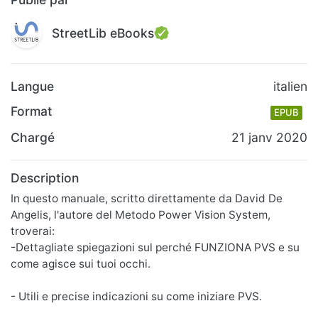
StreetLib eBooks
Langue
italien
Format
EPUB
Chargé
21 janv 2020
Description
In questo manuale, scritto direttamente da David De
Angelis, l'autore del Metodo Power Vision System,
troverai:
-Dettagliate spiegazioni sul perché FUNZIONA PVS e su
come agisce sui tuoi occhi.
- Utili e precise indicazioni su come iniziare PVS.