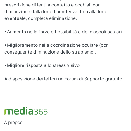
prescrizione di lenti a contatto e occhiali con
diminuzione dalla loro dipendenza, fino alla loro
eventuale, completa eliminazione.
•Aumento nella forza e flessibilità e dei muscoli oculari.
•Miglioramento nella coordinazione oculare (con
conseguente diminuzione dello strabismo).
•Migliore risposta allo stress visivo.
A disposizione dei lettori un Forum di Supporto gratuito!
À propos