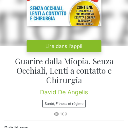
Lire dans l'appli
Guarire dalla Miopia. Senza
Occhiali, Lenti a contatto e
Chirurgia
David De Angelis
Santé, Fitness et régime
109
Publié par