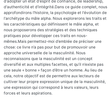
d'adopter un état d'esprit de confiance, de leadership,
d'authenticité et d'intégrité.Dans ce guide complet, nous
approfondirons l'histoire, la psychologie et l'évolution de
l'archétype du mâle alpha. Nous explorerons les traits et
les caractéristiques qui définissent le mâle alpha, et
nous proposerons des stratégies et des techniques
pratiques pour développer ces traits en nous-
mêmes.Mais permettez-moi d’emblée de préciser une
chose: ce livre n’a pas pour but de promouvoir une
approche universelle de la masculinité. Nous
reconnaissons que la masculinité est un concept
diversifié et aux multiples facettes, et qu’il n’existe pas
une seule « bonne » façon d’être un homme. Au lieu de
cela, notre objectif est de permettre aux lecteurs de
cultiver leur propre expression unique de la masculinité,
une expression qui correspond à leurs valeurs, leurs
forces et leurs aspirations.