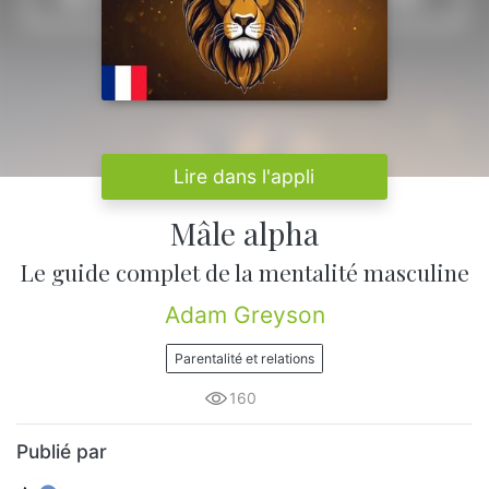
Lire dans l'appli
Mâle alpha
Le guide complet de la mentalité masculine
Adam Greyson
Parentalité et relations
160
Publié par