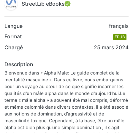
StreetLib eBooks
Langue
français
Format
EPUB
Chargé
25 mars 2024
Description
Bienvenue dans « Alpha Male: Le guide complet de la
mentalité masculine ». Dans ce livre, nous embarquons
pour un voyage au cœur de ce que signifie incarner les
qualités d'un mâle alpha dans le monde d'aujourd'hui.Le
terme « mâle alpha » a souvent été mal compris, déformé
et même calomnié dans divers contextes. Il a été associé
aux notions de domination, d’agressivité et de
masculinité toxique. Cependant, à la base, être un mâle
alpha est bien plus qu’une simple domination ; il s'agit