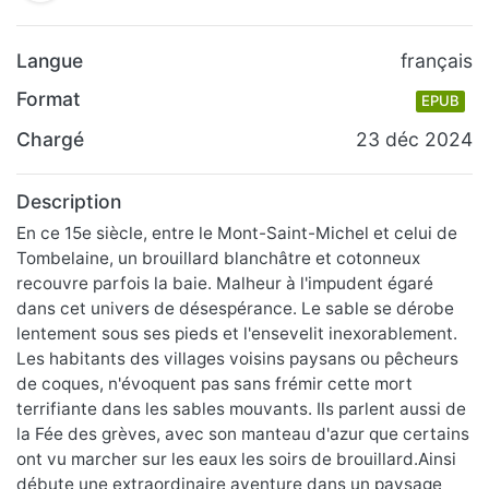
Langue
français
Format
EPUB
Chargé
23 déc 2024
Description
En ce 15e siècle, entre le Mont-Saint-Michel et celui de
Tombelaine, un brouillard blanchâtre et cotonneux
recouvre parfois la baie. Malheur à l'impudent égaré
dans cet univers de désespérance. Le sable se dérobe
lentement sous ses pieds et l'ensevelit inexorablement.
Les habitants des villages voisins paysans ou pêcheurs
de coques, n'évoquent pas sans frémir cette mort
terrifiante dans les sables mouvants. Ils parlent aussi de
la Fée des grèves, avec son manteau d'azur que certains
ont vu marcher sur les eaux les soirs de brouillard.Ainsi
débute une extraordinaire aventure dans un paysage