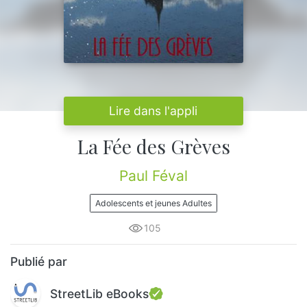
Lire dans l'appli
La Fée des Grèves
Paul Féval
Adolescents et jeunes Adultes
105
Publié par
StreetLib eBooks