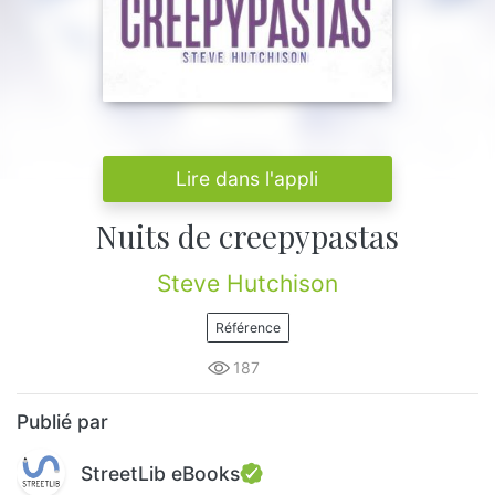
Lire dans l'appli
Nuits de creepypastas
Steve Hutchison
Référence
187
Publié par
StreetLib eBooks