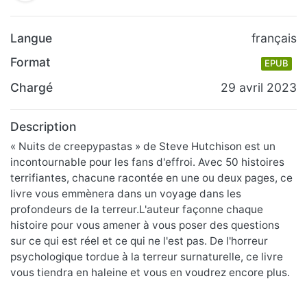
Langue
français
Format
EPUB
Chargé
29 avril 2023
Description
« Nuits de creepypastas » de Steve Hutchison est un
incontournable pour les fans d'effroi. Avec 50 histoires
terrifiantes, chacune racontée en une ou deux pages, ce
livre vous emmènera dans un voyage dans les
profondeurs de la terreur.L'auteur façonne chaque
histoire pour vous amener à vous poser des questions
sur ce qui est réel et ce qui ne l'est pas. De l'horreur
psychologique tordue à la terreur surnaturelle, ce livre
vous tiendra en haleine et vous en voudrez encore plus.