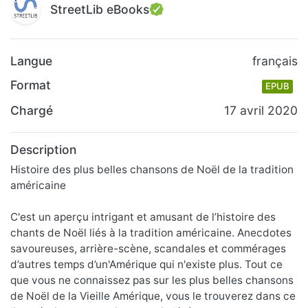
StreetLib eBooks
Langue
français
Format
EPUB
Chargé
17 avril 2020
Description
Histoire des plus belles chansons de Noël de la tradition
américaine
C'est un aperçu intrigant et amusant de l’histoire des
chants de Noël liés à la tradition américaine. Anecdotes
savoureuses, arrière-scène, scandales et commérages
d’autres temps d’un'Amérique qui n'existe plus. Tout ce
que vous ne connaissez pas sur les plus belles chansons
de Noël de la Vieille Amérique, vous le trouverez dans ce