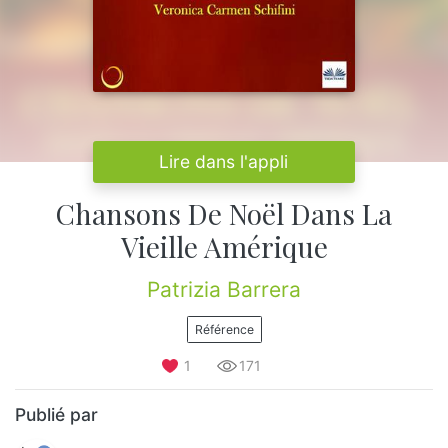
Lire dans l'appli
Chansons De Noël Dans La
Vieille Amérique
Patrizia Barrera
Référence
1
171
Publié par