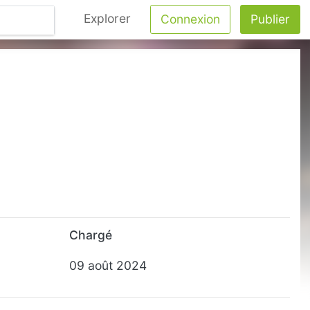
Explorer
Connexion
Publier
Chargé
09 août 2024